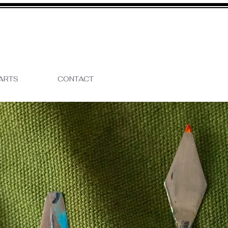
ARTS
CONTACT