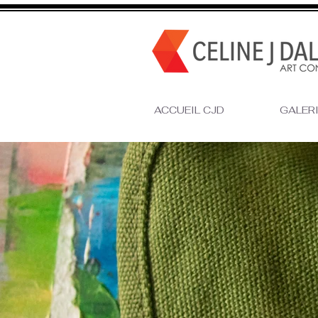
ACCUEIL CJD
GALERIE