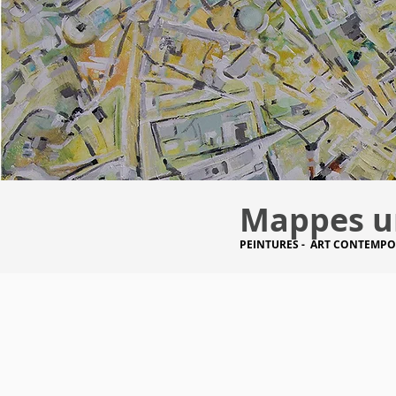
Mappes u
PEINTURES - ART CONTEMP