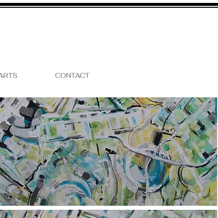
ARTS
CONTACT