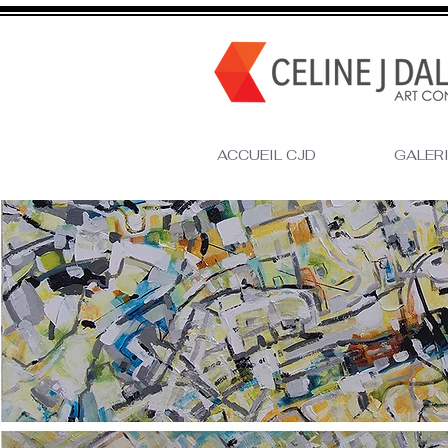
ACCUEIL CJD
GALERIE