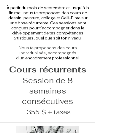
À partir du mois de septembre et jusqu’à la
fin mai, nous te proposons des cours de
dessin, peinture, collage et Gelli-Plate sur
une base récurrente. Ces sessions sont
conçues pour t’accompagner dans le
développement de tes compétences
artistiques, quel que soit ton niveau.
Nous te proposons des cours
individualisés, accompagnés
d'un
encadrement professionnel
.
Cours récurrents
Session de 8
semaines
consécutives
355 $ + taxes