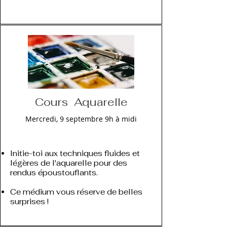
​Cours Aquarelle
Mercredi, 9 septembre 9h à midi
Initie-toi aux techniques fluides et
légères de l'aquarelle pour des
rendus époustouflants.
Ce médium vous réserve de belles
surprises !