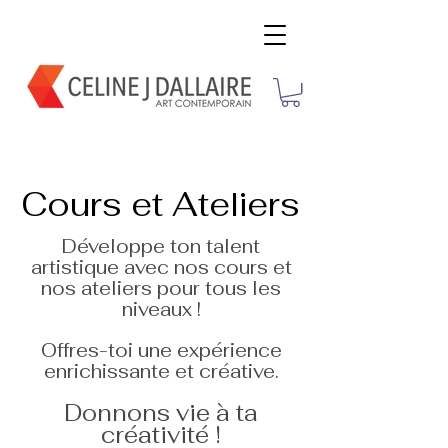
Cours et Ateliers
Développe ton talent
artistique avec nos cours et
nos ateliers pour tous les
niveaux !
Offres-toi une expérience
enrichissante et créative.
Donnons vie à ta
créativité !