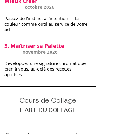
Mieux Créer
octobre 2026
Passez de l'instinct à l'intention — la
couleur comme outil au service de votre
art.
3. Maîtriser sa Palette
novembre 2026
Développez une signature chromatique
bien à vous, au-delà des recettes
apprises.
Cours de Collage
L'ART DU COLLAGE