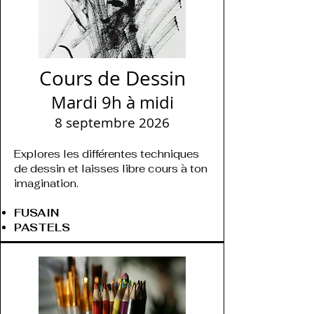
​Cours de Dessin
Mardi 9h à midi
8 septembre 2026
Explores les différentes techniques
de dessin et laisses libre cours à ton
imagination.
FUSAIN
PASTELS