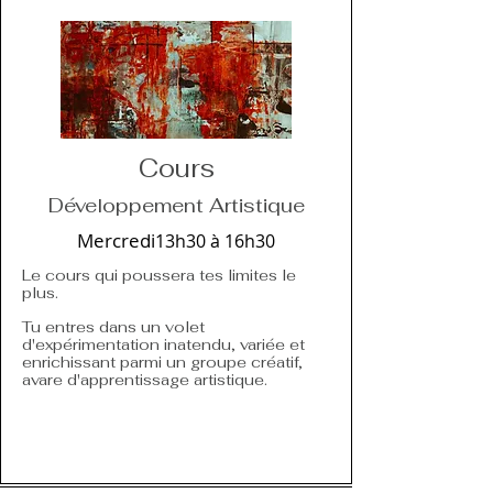
​Cours
Développement Artistique
Mercredi
13h30 à 16h30
Le cours qui poussera tes limites le
plus.
Tu entres dans un volet
d'expérimentation inatendu, variée et
enrichissant parmi un groupe créatif,
avare d'apprentissage artistique.