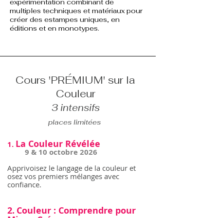
expérimentation
combinant de
multiples techniques et matériaux pour
créer des estampes uniques, en
éditions et en monotypes.
Cours 'PRÉMIUM' sur la
Couleur
3 intensifs
places limitées
La Couleur Révélée
1.
9 & 10 octobre 2026
Apprivoisez le langage de la couleur et
osez vos premiers mélanges avec
confiance.
2.
Couleur : Comprendre pour