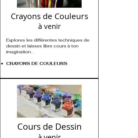
​Crayons de Couleurs
à venir
Explores les différentes techniques de
dessin et laisses libre cours à ton
imagination.
.
CRAYONS DE COULEURS
​Cours de Dessin
à venir