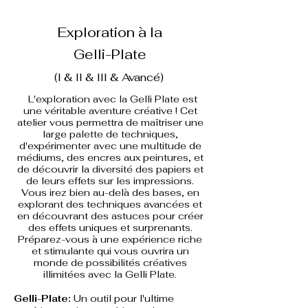
Exploration à la
Gelli-Plate
(I & II & III & Avancé)
L'exploration avec la Gelli Plate est
une véritable aventure créative ! Cet
atelier vous permettra de maîtriser une
large palette de techniques,
d'expérimenter avec une multitude de
médiums, des encres aux peintures, et
de découvrir la diversité des papiers et
de leurs effets sur les impressions.
Vous irez bien au-delà des bases, en
explorant des techniques avancées et
en découvrant des astuces pour créer
des effets uniques et surprenants.
Préparez-vous à une expérience riche
et stimulante qui vous ouvrira un
monde de possibilités créatives
illimitées avec la Gelli Plate.
Gelli-Plate:
Un outil pour l'ultime