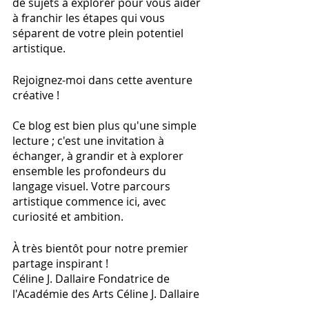
de sujets à explorer pour vous aider 
à franchir les étapes qui vous 
séparent de votre plein potentiel 
artistique.   
Rejoignez-moi dans cette aventure 
créative !
Ce blog est bien plus qu'une simple 
lecture ; c'est une invitation à 
échanger, à grandir et à explorer 
ensemble les profondeurs du 
langage visuel. Votre parcours 
artistique commence ici, avec 
curiosité et ambition.
À très bientôt pour notre premier 
partage inspirant !
Céline J. Dallaire Fondatrice de 
l'Académie des Arts Céline J. Dallaire