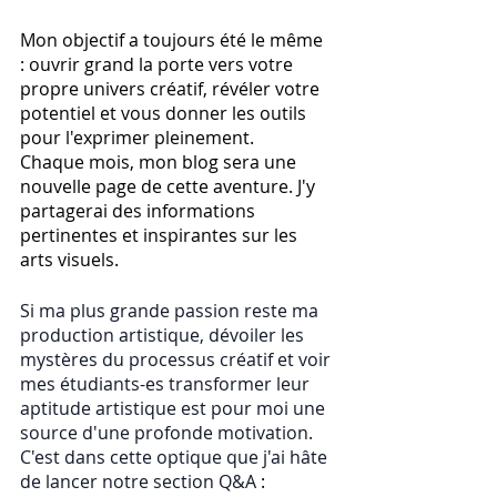
Mon objectif a toujours été le même 
: ouvrir grand la porte vers votre 
propre univers créatif, révéler votre 
potentiel et vous donner les outils 
pour l'exprimer pleinement.
Chaque mois, mon blog sera une 
nouvelle page de cette aventure. J'y 
partagerai des informations 
pertinentes et inspirantes sur les 
arts visuels. 
Si ma plus grande passion reste ma 
production artistique, dévoiler les 
mystères du processus créatif et voir 
mes étudiants-es transformer leur 
aptitude artistique est pour moi une 
source d'une profonde motivation. 
C'est dans cette optique que j'ai hâte 
de lancer notre section Q&A 
: 