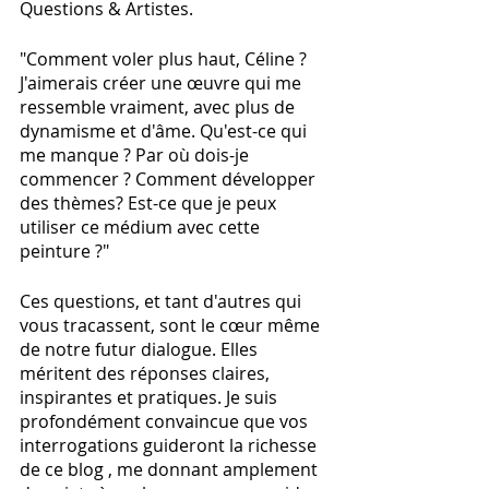
Questions & Artistes.
"Comment voler plus haut, Céline ? 
J'aimerais créer une œuvre qui me 
ressemble vraiment, avec plus de 
dynamisme et d'âme. Qu'est-ce qui 
me manque ? Par où dois-je 
commencer ? Comment développer 
des thèmes? Est-ce que je peux 
utiliser ce médium avec cette 
peinture ?"
Ces questions, et tant d'autres qui 
vous tracassent, sont le cœur même 
de notre futur dialogue. Elles 
méritent des réponses claires, 
inspirantes et pratiques. Je suis 
profondément convaincue que vos 
interrogations guideront la richesse 
de ce blog , me donnant amplement 