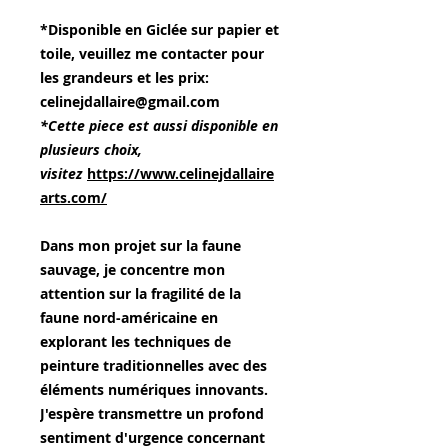
*Disponible en Giclée sur papier et
toile, veuillez me contacter pour
les grandeurs et les prix:
celinejdallaire@gmail.com
*Cette piece est aussi disponible en
plusieurs choix,
visitez
https://www.celinejdallaire
arts.com/
Dans mon projet sur la faune
sauvage, je concentre mon
attention sur la fragilité de la
faune nord-américaine en
explorant les techniques de
peinture traditionnelles avec des
éléments numériques innovants.
J'espère transmettre un profond
sentiment d'urgence concernant